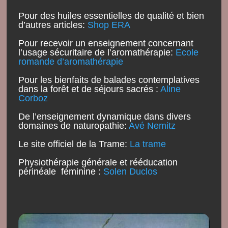
Pour des huiles essentielles de qualité et bien
d’autres articles:
Shop ERA
Pour recevoir un enseignement concernant
l’usage sécuritaire de l’aromathérapie:
Ecole
romande d’aromathérapie
Pour les bienfaits de balades contemplatives
dans la forêt et de séjours sacrés :
Aline
Corboz
De l’enseignement dynamique dans divers
domaines de naturopathie:
Avé Nemitz
Le site officiel de la Trame:
La trame
Physiothérapie générale et rééducation
périnéale féminine :
Solen Duclos